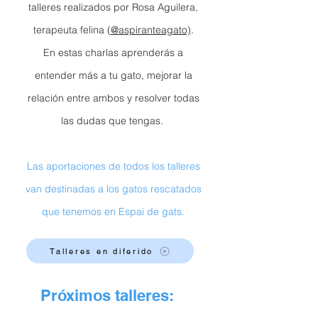
talleres realizados por Rosa Aguilera,
terapeuta felina (
@aspiranteagato)
.
En estas charlas aprenderás a
entender más a tu gato, mejorar la
relación entre ambos y resolver todas
las dudas que tengas.
Las aportaciones de todos los talleres
van destinadas a los gatos rescatados
que tenemos en Espai de gats.
Talleres en diferido
Próximos talleres: