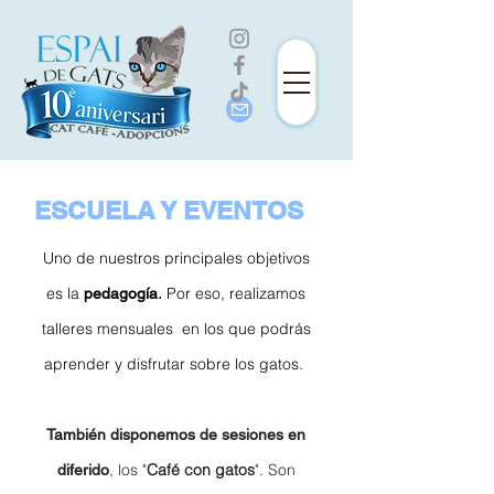
ESCUELA Y EVENTOS
Uno de nuestros principales objetivos
es la
.
Por eso, realizamos
pedagogía
talleres mensuales en los que podrás
aprender y disfrutar sobre los gatos.
También disponemos de sesiones en
, los "
Café con gatos
". Son
diferido