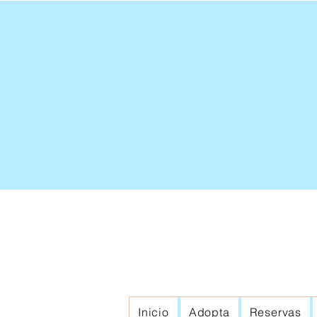
Inicio
Adopta
Reservas