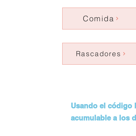
Comida
Rascadores
Usando el código 
acumulable a los d