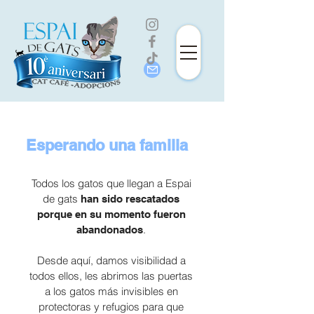
Esperando una familia
Todos los gatos que llegan a Espai
de gats
han sido rescatados
porque en su momento fueron
.
abandonados
Desde aquí, damos visibilidad a
todos ellos, les abrimos las puertas
a los gatos más invisibles en
protectoras y refugios para que