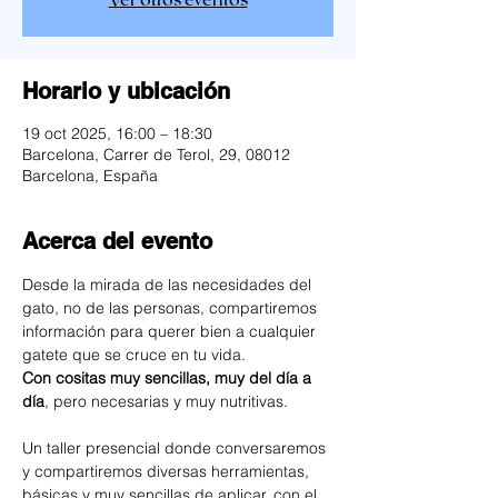
Ver otros eventos
Horario y ubicación
19 oct 2025, 16:00 – 18:30
Barcelona, Carrer de Terol, 29, 08012
Barcelona, España
Acerca del evento
Desde la mirada de las necesidades del 
gato, no de las personas, compartiremos 
información para querer bien a cualquier 
gatete que se cruce en tu vida. 
Con cositas muy sencillas, muy del día a 
día
, pero necesarias y muy nutritivas.
Un taller presencial donde conversaremos 
y compartiremos diversas herramientas, 
básicas y muy sencillas de aplicar, con el 