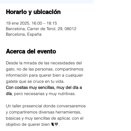
Horario y ubicación
19 ene 2025, 16:00 – 18:15
Barcelona, Carrer de Terol, 29, 08012
Barcelona, España
Acerca del evento
Desde la mirada de las necesidades del 
gato, no de las personas, compartiremos 
información para querer bien a cualquier 
gatete que se cruce en tu vida. 
Con cositas muy sencillas, muy del día a 
día
, pero necesarias y muy nutritivas.
Un taller presencial donde conversaremos 
y compartiremos diversas herramientas, 
básicas y muy sencillas de aplicar, con el 
objetivo de querer bien 🐈💙.