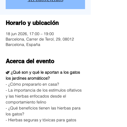
Horario y ubicación
18 jun 2026, 17:00 – 19:00
Barcelona, Carrer de Terol, 29, 08012
Barcelona, España
Acerca del evento
🌿 ¿Qué son y qué le aportan a los gatos 
los jardines aromáticos?
- ¿Cómo prepararlo en casa?
- La importancia de los estímulos olfativos 
y las hierbas enfocados desde el 
comportamiento felino
- ¿Qué beneficios tienen las hierbas para 
los gatos?
- Hierbas seguras y tóxicas para gatos