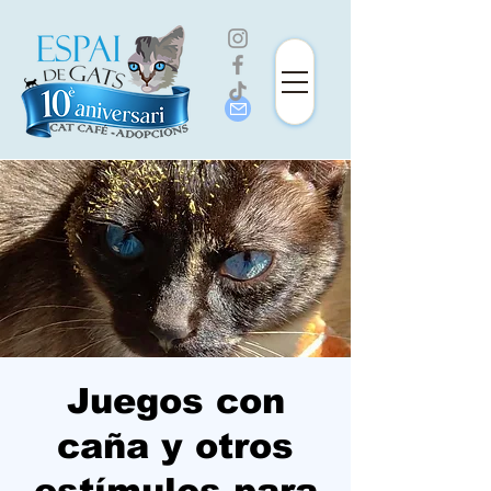
Juegos con
caña y otros